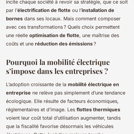
incite chaque société à revoir sa stratégie, que ce soit
Adèle
•
9 janvier 2026
•
6 min de lecture
par l’
électrification de flotte
ou l’
installation de
bornes
dans ses locaux. Mais comment composer
avec ces transformations ? Quels choix permettent
une réelle
optimisation de flotte
, une maîtrise des
coûts et une
réduction des émissions
?
Pourquoi la mobilité électrique
s’impose dans les entreprises ?
L’adoption croissante de la
mobilité électrique en
entreprise
ne relève pas simplement d’une tendance
écologique. Elle résulte de facteurs économiques,
réglementaires et d’image. Les
flottes thermiques
voient leur coût total d’utilisation augmenter, tandis
que la fiscalité favorise désormais les véhicules