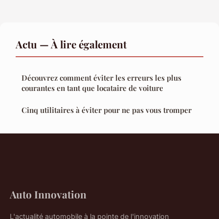
Actu — À lire également
Découvrez comment éviter les erreurs les plus
courantes en tant que locataire de voiture
Cinq utilitaires à éviter pour ne pas vous tromper
Auto Innovation
L'actualité automobile à la pointe de l'innovation