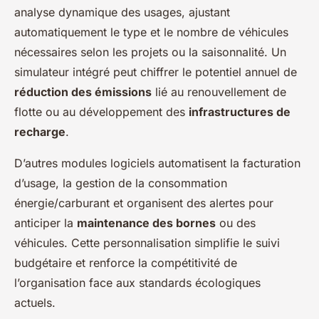
analyse dynamique des usages, ajustant
automatiquement le type et le nombre de véhicules
nécessaires selon les projets ou la saisonnalité. Un
simulateur intégré peut chiffrer le potentiel annuel de
réduction des émissions
lié au renouvellement de
flotte ou au développement des
infrastructures de
recharge
.
D’autres modules logiciels automatisent la facturation
d’usage, la gestion de la consommation
énergie/carburant et organisent des alertes pour
anticiper la
maintenance des bornes
ou des
véhicules. Cette personnalisation simplifie le suivi
budgétaire et renforce la compétitivité de
l’organisation face aux standards écologiques
actuels.