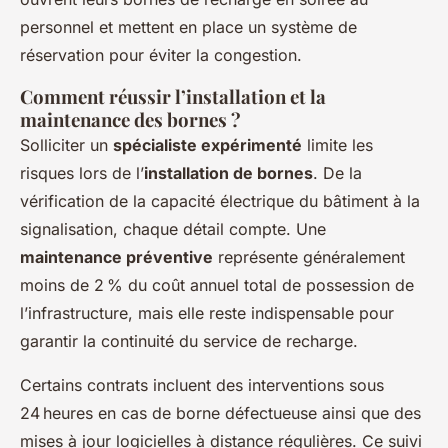
personnel et mettent en place un système de
réservation pour éviter la congestion.
Comment réussir l’installation et la
maintenance des bornes ?
Solliciter un
spécialiste expérimenté
limite les
risques lors de l’
installation de bornes
. De la
vérification de la capacité électrique du bâtiment à la
signalisation, chaque détail compte. Une
maintenance préventive
représente généralement
moins de 2 % du coût annuel total de possession de
l’infrastructure, mais elle reste indispensable pour
garantir la continuité du service de recharge.
Certains contrats incluent des interventions sous
24 heures en cas de borne défectueuse ainsi que des
mises à jour logicielles à distance régulières. Ce suivi