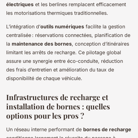
électriques
et les berlines remplacent efficacement
les motorisations thermiques traditionnelles.
L’intégration d’
outils numériques
facilite la gestion
centralisée : réservations connectées, planification de
la
maintenance des bornes
, conception d’itinéraires
limitant les arrêts de recharge. Ce pilotage global
assure une synergie entre éco-conduite, réduction
des frais d’entretien et amélioration du taux de
disponibilité de chaque véhicule.
Infrastructures de recharge et
installation de bornes : quelles
options pour les pros ?
Un réseau interne performant de
bornes de recharge