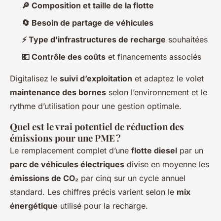
🔎 Composition et taille de la flotte
🔄 Besoin de partage de véhicules
⚡ Type d’infrastructures de recharge
souhaitées
💶 Contrôle des coûts
et financements associés
Digitalisez le
suivi d’exploitation
et adaptez le volet
maintenance des bornes
selon l’environnement et le
rythme d’utilisation pour une gestion optimale.
Quel est le vrai potentiel de réduction des
émissions pour une PME ?
Le remplacement complet d’une
flotte diesel
par un
parc de véhicules électriques
divise en moyenne les
émissions de CO₂
par cinq sur un cycle annuel
standard. Les chiffres précis varient selon le
mix
énergétique
utilisé pour la recharge.