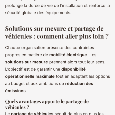
prolonge la durée de vie de l’installation et renforce la
sécurité globale des équipements.
Solutions sur mesure et partage de
véhicules : comment aller plus loin ?
Chaque organisation présente des contraintes
propres en matière de
mobilité électrique
. Les
solutions sur mesure
prennent alors tout leur sens.
L’objectif est de garantir une
disponibilité
opérationnelle maximale
tout en adaptant les options
au budget et aux ambitions de
réduction des
émissions
.
Quels avantages apporte le partage de
véhicules ?
Le
partage de véhicules
séduit de plus en plus les