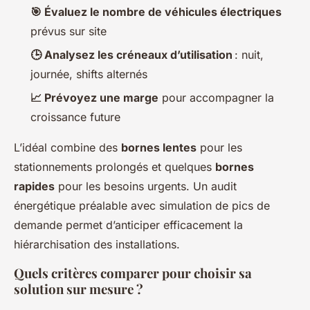
🎯 Évaluez le nombre de véhicules électriques
prévus sur site
🕒 Analysez les créneaux d’utilisation
: nuit,
journée, shifts alternés
📈 Prévoyez une marge
pour accompagner la
croissance future
L’idéal combine des
bornes lentes
pour les
stationnements prolongés et quelques
bornes
rapides
pour les besoins urgents. Un audit
énergétique préalable avec simulation de pics de
demande permet d’anticiper efficacement la
hiérarchisation des installations.
Quels critères comparer pour choisir sa
solution sur mesure ?