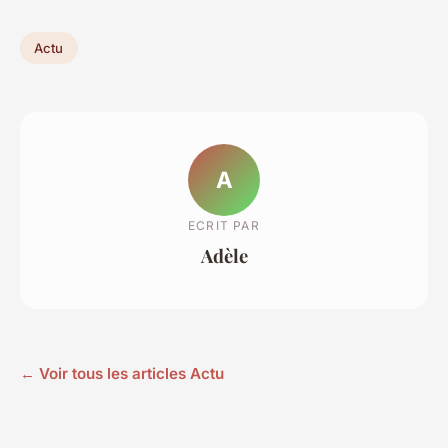
Actu
A
ECRIT PAR
Adèle
← Voir tous les articles Actu