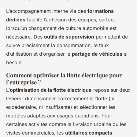
L’accompagnement interne via des
formations
dédiées
facilite l’adhésion des équipes, surtout
lorsqu’un changement de culture automobile est
nécessaire. Des
outils de supervision
permettent de
suivre précisément la consommation, le taux
d’utilisation et d’organiser le
partage de véhicules
si
besoin.
Comment optimiser la flotte électrique pour
l’entreprise ?
L’
optimisation de la flotte électrique
repose sur deux
leviers : dimensionner correctement la flotte (ni
excédentaire, ni insuffisante) et sélectionner les
modèles adaptés aux usages quotidiens. Pour
certaines activités comme la livraison urbaine ou les
visites commerciales, les
utilitaires compacts