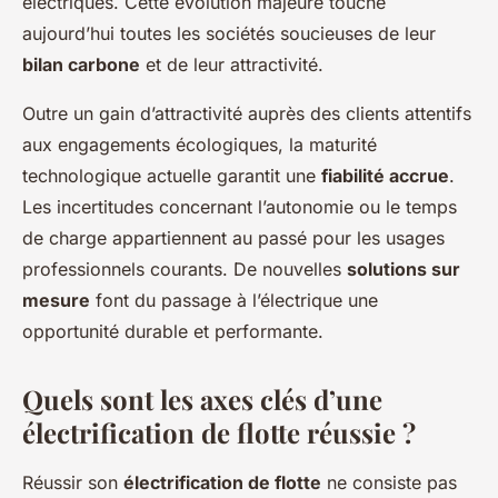
électriques. Cette évolution majeure touche
aujourd’hui toutes les sociétés soucieuses de leur
bilan carbone
et de leur attractivité.
Outre un gain d’attractivité auprès des clients attentifs
aux engagements écologiques, la maturité
technologique actuelle garantit une
fiabilité accrue
.
Les incertitudes concernant l’autonomie ou le temps
de charge appartiennent au passé pour les usages
professionnels courants. De nouvelles
solutions sur
mesure
font du passage à l’électrique une
opportunité durable et performante.
Quels sont les axes clés d’une
électrification de flotte réussie ?
Réussir son
électrification de flotte
ne consiste pas