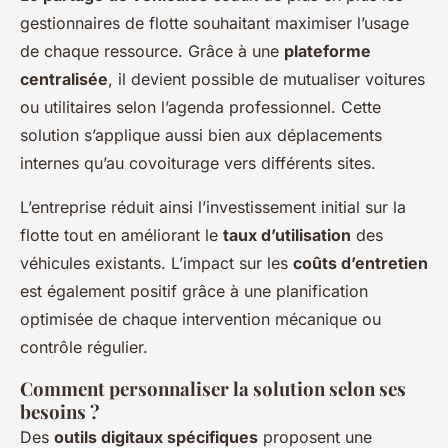
gestionnaires de flotte souhaitant maximiser l’usage
de chaque ressource. Grâce à une
plateforme
centralisée
, il devient possible de mutualiser voitures
ou utilitaires selon l’agenda professionnel. Cette
solution s’applique aussi bien aux déplacements
internes qu’au covoiturage vers différents sites.
L’entreprise réduit ainsi l’investissement initial sur la
flotte tout en améliorant le
taux d’utilisation
des
véhicules existants. L’impact sur les
coûts d’entretien
est également positif grâce à une planification
optimisée de chaque intervention mécanique ou
contrôle régulier.
Comment personnaliser la solution selon ses
besoins ?
Des
outils digitaux spécifiques
proposent une