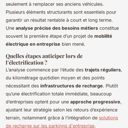
seulement à remplacer ses anciens véhicules.
Plusieurs éléments structurants sont essentiels pour
garantir un résultat rentable à court et long terme.
Une
analyse précise des besoins métiers
constitue
souvent la première étape d’un projet de
mobilité
électrique en entreprise
bien mené.
Quelles étapes anticiper lors de
l’électrification ?
L’analyse commence par l’étude des
trajets réguliers
,
du kilométrage quotidien moyen et des points
nécessitant des
infrastructures de recharge
. Plutôt
qu’une électrification totale immédiate, beaucoup
d’entreprises optent pour une
approche progressive
,
ajustant leur stratégie selon les retours d’expérience
terrain, notamment grâce à l’intégration de
solutions
de recharge sur les parkings d'entreprise
.