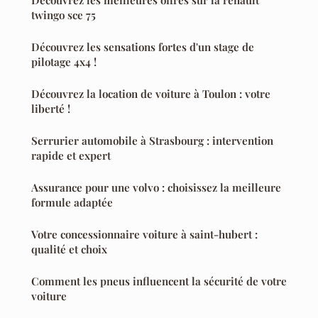
Découvrez les meilleures offres sur la renault
twingo sce 75
Découvrez les sensations fortes d'un stage de
pilotage 4x4 !
Découvrez la location de voiture à Toulon : votre
liberté !
Serrurier automobile à Strasbourg : intervention
rapide et expert
Assurance pour une volvo : choisissez la meilleure
formule adaptée
Votre concessionnaire voiture à saint-hubert :
qualité et choix
Comment les pneus influencent la sécurité de votre
voiture