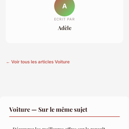
A
ECRIT PAR
Adèle
← Voir tous les articles Voiture
Voiture — Sur le même sujet