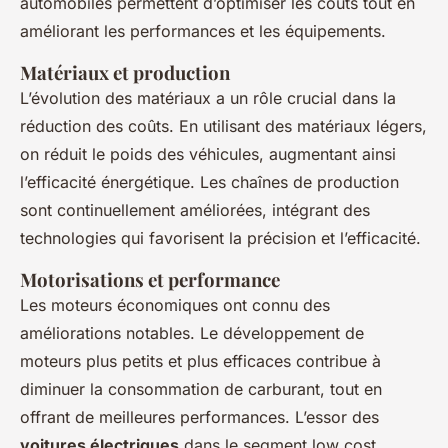
automobiles permettent d’optimiser les coûts tout en
améliorant les performances et les équipements.
Matériaux et production
L’évolution des matériaux a un rôle crucial dans la
réduction des coûts. En utilisant des matériaux légers,
on réduit le poids des véhicules, augmentant ainsi
l’efficacité énergétique. Les chaînes de production
sont continuellement améliorées, intégrant des
technologies qui favorisent la précision et l’efficacité.
Motorisations et performance
Les moteurs économiques ont connu des
améliorations notables. Le développement de
moteurs plus petits et plus efficaces contribue à
diminuer la consommation de carburant, tout en
offrant de meilleures performances. L’essor des
voitures électriques
dans le segment low cost