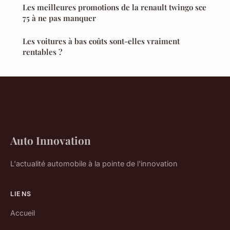
Les meilleures promotions de la renault twingo sce
75 à ne pas manquer
Les voitures à bas coûts sont-elles vraiment
rentables ?
Auto Innovation
L'actualité automobile à la pointe de l'innovation
LIENS
Accueil