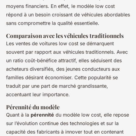
moyens financiers. En effet, le modèle low cost
répond à un besoin croissant de véhicules abordables
sans compromettre la qualité essentielle.
Comparaison avec les véhicules traditionnels
Les ventes de voitures low cost se démarquent
souvent par rapport aux véhicules traditionnels. Avec
un ratio coût-bénéfice attractif, elles séduisent des
acheteurs diversifiés, des jeunes conducteurs aux
familles désirant économiser. Cette popularité se
traduit par une part de marché grandissante,
accentuant leur importance.
Pérennité du modèle
Quant à la
pérennité
du modèle low cost, elle repose
sur l’évolution continue des technologies et sur la
capacité des fabricants à innover tout en contenant