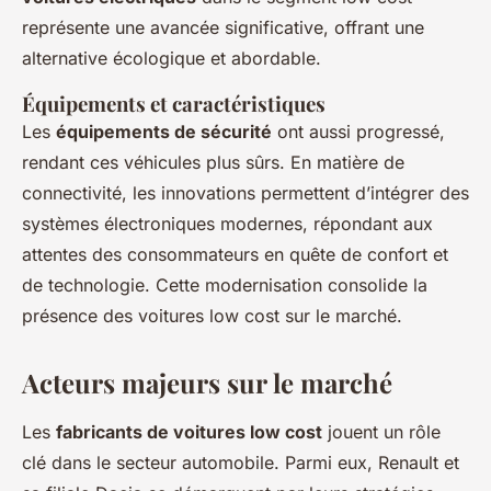
représente une avancée significative, offrant une
alternative écologique et abordable.
Équipements et caractéristiques
Les
équipements de sécurité
ont aussi progressé,
rendant ces véhicules plus sûrs. En matière de
connectivité, les innovations permettent d’intégrer des
systèmes électroniques modernes, répondant aux
attentes des consommateurs en quête de confort et
de technologie. Cette modernisation consolide la
présence des voitures low cost sur le marché.
Acteurs majeurs sur le marché
Les
fabricants de voitures low cost
jouent un rôle
clé dans le secteur automobile. Parmi eux, Renault et