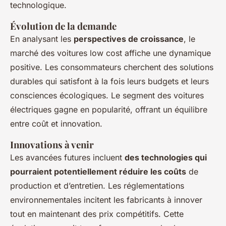
technologique.
Évolution de la demande
En analysant les
perspectives de croissance
, le
marché des voitures low cost affiche une dynamique
positive. Les consommateurs cherchent des solutions
durables qui satisfont à la fois leurs budgets et leurs
consciences écologiques. Le segment des voitures
électriques gagne en popularité, offrant un équilibre
entre coût et innovation.
Innovations à venir
Les avancées futures incluent
des technologies qui
pourraient potentiellement réduire les coûts
de
production et d’entretien. Les réglementations
environnementales incitent les fabricants à innover
tout en maintenant des prix compétitifs. Cette