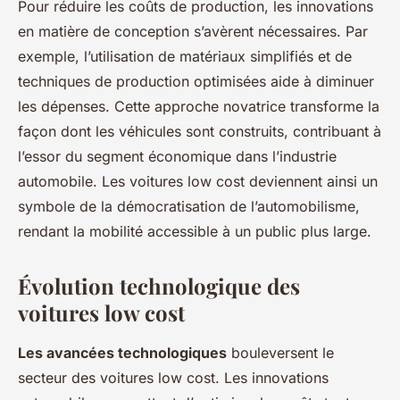
Pour réduire les coûts de production, les innovations
en matière de conception s’avèrent nécessaires. Par
exemple, l’utilisation de matériaux simplifiés et de
techniques de production optimisées aide à diminuer
les dépenses. Cette approche novatrice transforme la
façon dont les véhicules sont construits, contribuant à
l’essor du segment économique dans l’industrie
automobile. Les voitures low cost deviennent ainsi un
symbole de la démocratisation de l’automobilisme,
rendant la mobilité accessible à un public plus large.
Évolution technologique des
voitures low cost
Les avancées technologiques
bouleversent le
secteur des voitures low cost. Les innovations