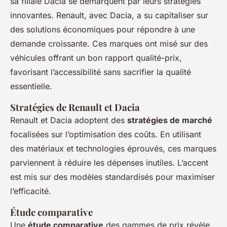
sa filiale Dacia se démarquent par leurs stratégies
innovantes. Renault, avec Dacia, a su capitaliser sur
des solutions économiques pour répondre à une
demande croissante. Ces marques ont misé sur des
véhicules offrant un bon rapport qualité-prix,
favorisant l’accessibilité sans sacrifier la qualité
essentielle.
Stratégies de Renault et Dacia
Renault et Dacia adoptent des
stratégies de marché
focalisées sur l’optimisation des coûts. En utilisant
des matériaux et technologies éprouvés, ces marques
parviennent à réduire les dépenses inutiles. L’accent
est mis sur des modèles standardisés pour maximiser
l’efficacité.
Étude comparative
Une
étude comparative
des gammes de prix révèle