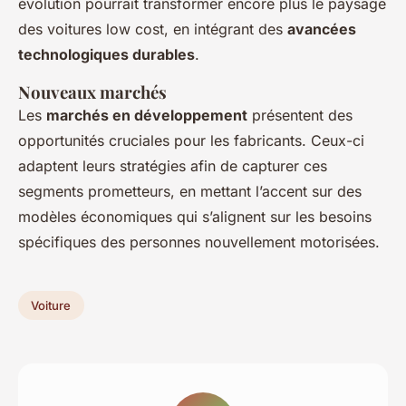
évolution pourrait transformer encore plus le paysage
des voitures low cost, en intégrant des
avancées
technologiques durables
.
Nouveaux marchés
Les
marchés en développement
présentent des
opportunités cruciales pour les fabricants. Ceux-ci
adaptent leurs stratégies afin de capturer ces
segments prometteurs, en mettant l’accent sur des
modèles économiques qui s’alignent sur les besoins
spécifiques des personnes nouvellement motorisées.
Voiture