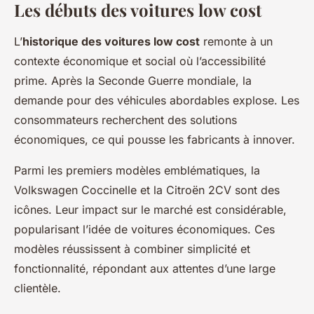
Les débuts des voitures low cost
L’
historique des voitures low cost
remonte à un
contexte économique et social où l’accessibilité
prime. Après la Seconde Guerre mondiale, la
demande pour des véhicules abordables explose. Les
consommateurs recherchent des solutions
économiques, ce qui pousse les fabricants à innover.
Parmi les premiers modèles emblématiques, la
Volkswagen Coccinelle et la Citroën 2CV sont des
icônes. Leur impact sur le marché est considérable,
popularisant l’idée de voitures économiques. Ces
modèles réussissent à combiner simplicité et
fonctionnalité, répondant aux attentes d’une large
clientèle.