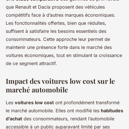
que Renault et Dacia proposent des véhicules
compétitifs face à d’autres marques économiques.
Les fonctionnalités offertes, bien que réduites,
suffisent à satisfaire les besoins essentiels des
consommateurs. Cette approche leur permet de
maintenir une présence forte dans le marché des
voitures économiques, tout en stimulant la croissance
de ce segment attractif.
Impact des voitures low cost sur le
marché automobile
Les
voitures low cost
ont profondément transformé
le marché automobile. Elles ont modifié les
habitudes
d’achat
des consommateurs, rendant l’automobile
accessible à un public auparavant limité par ses