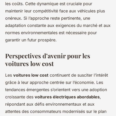
les coûts. Cette dynamique est cruciale pour
maintenir leur compétitivité face aux véhicules plus
onéreux. Si l’approche reste pertinente, une
adaptation constante aux exigences du marché et aux
normes environnementales est nécessaire pour
garantir un futur prospère.
Perspectives d’avenir pour les
voitures low cost
Les
voitures low cost
continuent de susciter l’intérêt
grâce à leur approche centrée sur l’économie. Les
tendances émergentes s’orientent vers une adoption
croissante des
voitures électriques abordables
,
répondant aux défis environnementaux et aux
attentes des consommateurs modernisés sur le plan