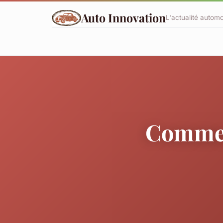
Auto Innovation
L'actualité automo
Comment